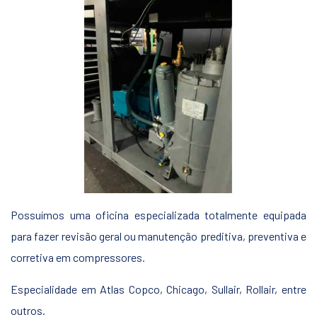
Possuímos uma oficina especializada totalmente equipada
para fazer revisão geral ou manutenção preditiva, preventiva e
corretiva em compressores.
Especialidade em Atlas Copco, Chicago, Sullair, Rollair, entre
outros.