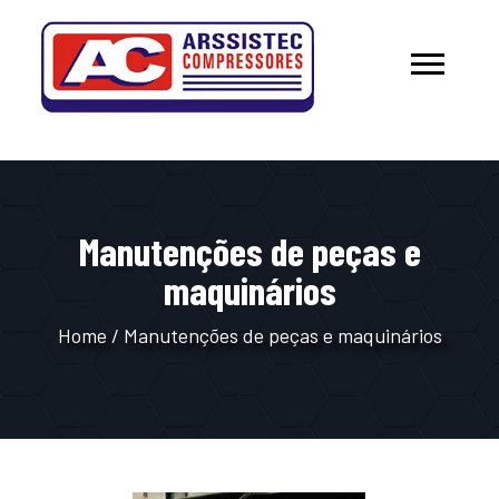
Manutenções de peças e
maquinários
Home
/
Manutenções de peças e maquinários