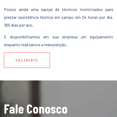
Possui ainda uma equipe de técnicos motorizados para
prestar assistência técnica em campo em 24 horas por dia,
365 dias por ano.
E disponibilizamos em sua empresa um equipamento
enquanto realizamos a manutenção.
ORÇAMENTO
Fale Conosco