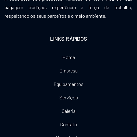
bagagem tradição, experiência e força de trabalho,
respeitando os seus parceiros e o meio ambiente.
LINKS RÁPIDOS
Home
Empresa
Equipamentos
Serviços
Galeria
Contato